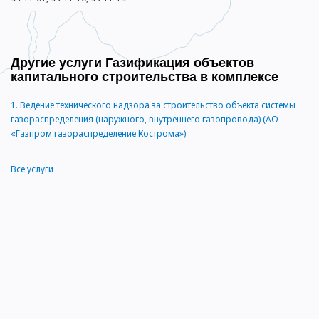
Другие услуги Газификация объектов
капитального строительства в комплексе
1.
Ведение технического надзора за строительство объекта системы
газораспределения (наружного, внутреннего газопровода) (АО
«Газпром газораспределение Кострома»)
Все услуги