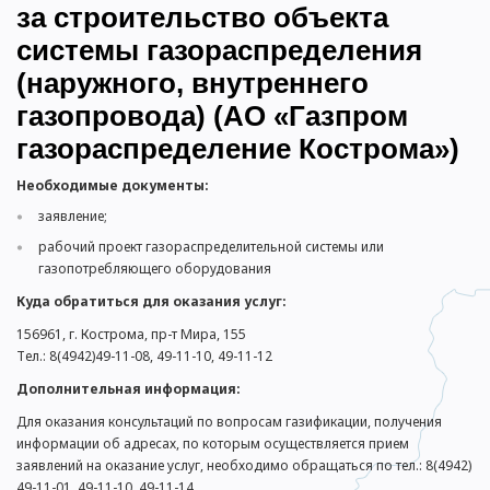
за строительство объекта
системы газораспределения
(наружного, внутреннего
газопровода) (АО «Газпром
газораспределение Кострома»)
Необходимые документы:
заявление;
рабочий проект газораспределительной системы или
газопотребляющего оборудования
Куда обратиться для оказания услуг:
156961, г. Кострома, пр-т Мира, 155
Тел.: 8(4942)49-11-08, 49-11-10, 49-11-12
Дополнительная информация:
Для оказания консультаций по вопросам газификации, получения
информации об адресах, по которым осуществляется прием
заявлений на оказание услуг, необходимо обращаться по тел.: 8(4942)
49-11-01, 49-11-10, 49-11-14