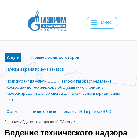
МЕНЮ
Услуги
Типовые формы договоров
Пункты и время приема заказов
Прейскурант на услуги ООО «Газпром газораспределение
Кострома» по техническому обслуживанию и ремонту
газораспределительных систем для физических и юридических
лиц
Форма соглашения об использовании ПЭП в рамках ЭДО
Главная
/
Единое окно(услуги)
/
Услуги
/
Ведение технического надзора