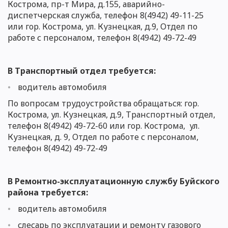
Кострома, пр-т Мира, д.155, аварийно-
диспетчерская служба, телефон 8(4942) 49-11-25
или гор. Кострома, ул. Кузнецкая, д.9,
Отдел по
работе с персоналом
, телефон 8(4942)
49-7
2-49
В Транспортный отдел требуется:
водитель автомобиля
По вопросам трудоустройства обращаться: гор.
Кострома, ул. Кузнецкая, д.9, Транспортный отдел,
телефон 8(4942) 49-72-60 или гор. Кострома, ул.
Кузнецкая, д. 9,
Отдел по работе с персоналом
,
телефон 8(4942)
49-7
2-49
В Ремонтно-эксплуатационную службу Буйского
района требуется:
водитель автомобиля
слесарь по эксплуатации и ремонту газового