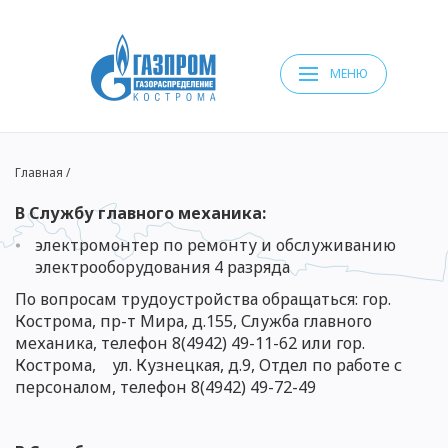
МЕНЮ
Главная
/
В Службу главного механика:
электромонтер по ремонту и обслуживанию
электрооборудования 4 разряда
По вопросам трудоустройства обращаться: гор.
Кострома, пр-т Мира, д.155, Служба главного
механика, телефон 8(4942) 49-11-62 или
гор.
Кострома, ул. Кузнецкая, д.9, Отдел по работе с
персоналом, телефон 8(4942) 49-7
2-49