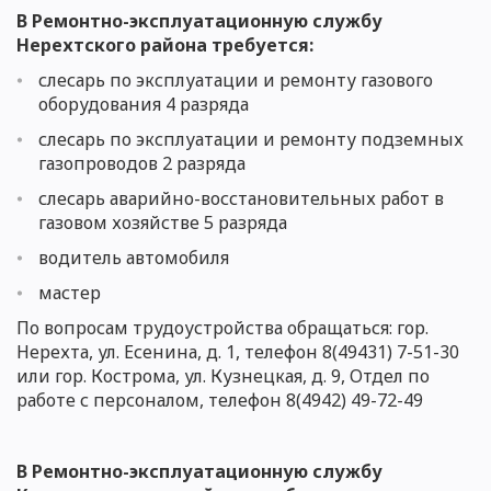
В Ремонтно-эксплуатационную службу
Нерехтского
района требуется:
слесарь по эксплуатации и ремонту газового
оборудования 4 разряда
слесарь по эксплуатации и ремонту подземных
газопроводов 2 разряда
слесарь аварийно-восстановительных работ в
газовом хозяйстве 5 разряда
водитель автомобиля
мастер
По вопросам трудоустройства обращаться: гор.
Нерехта, ул. Есенина, д. 1, телефон 8(49431) 7-51-30
или гор. Кострома, ул. Кузнецкая, д. 9,
Отдел по
работе с персоналом
, телефон 8(4942)
49-7
2-49
В Ремонтно-эксплуатационную службу