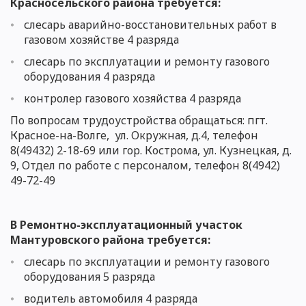
Красносельского района требуется:
слесарь аварийно-восстановительных работ в
газовом хозяйстве 4 разряда
слесарь по эксплуатации и ремонту газового
оборудования 4 разряда
контролер газового хозяйства 4 разряда
По вопросам трудоустройства обращаться:
пгт
.
Красное-на-Волге, ул.
Окружная
, д.4, телефон
8(49432) 2-18-69 или гор. Кострома, ул. Кузнецкая, д.
9,
Отдел по работе с персоналом
, телефон 8(4942)
49-72-49
В Ремонтно-эксплуатационный участок
Мантуровского района требуется:
слесарь по эксплуатации и ремонту газового
оборудования
5 разряда
водитель автомобиля 4 разряда