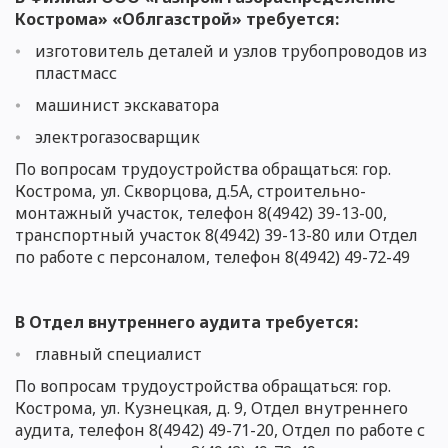
Кострома» «Облгазстрой» требуется:
изготовитель деталей и узлов трубопроводов из
пластмасс
машинист экскаватора
электрогазосварщик
По вопросам трудоустройства обращаться:
гор.
Кострома, ул. Скворцова, д.5А,
строительно-
монтажный участок, телефон 8(4942) 39-13-00,
транспортный участок 8(4942) 39-13-80 или Отдел
по работе с персоналом
, телефон 8(4942) 49-7
2-49
В Отдел внутреннего аудита требуется:
главный специалист
По вопросам трудоустройства обращаться: гор.
Кострома, ул. Кузнецкая, д. 9,
Отдел внутреннего
аудита, телефон 8(4942) 49-71-20, Отдел по работе с