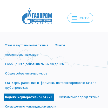
МЕНЮ
Устав и внутренние положения
Отчеты
Аффилированные лица
Сообщения о дополнительных сведениях
Общее cобрание акционеров
Стандарты раскрытия информации по транспортировке газа по
трубопроводам
Кодекс корпоративной этики
Обязательное предложение
Соглашение о конфиденциальности