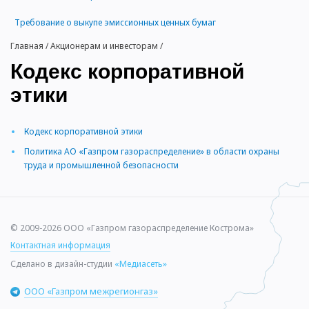
Требование о выкупе эмиссионных ценных бумаг
Главная
/
Акционерам и инвесторам
/
Кодекс корпоративной
этики
Кодекс корпоративной этики
Политика АО «Газпром газораспределение» в области охраны
труда и промышленной безопасности
© 2009-2026 ООО «Газпром газораспределение Кострома»
Контактная информация
Сделано в дизайн-студии
«Медиасеть»
ООО «Газпром межрегионгаз»