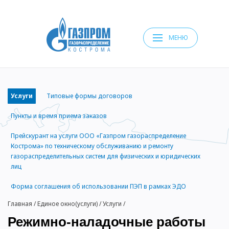
МЕНЮ
Услуги
Типовые формы договоров
Пункты и время приема заказов
Прейскурант на услуги ООО «Газпром газораспределение
Кострома» по техническому обслуживанию и ремонту
газораспределительных систем для физических и юридических
лиц
Форма соглашения об использовании ПЭП в рамках ЭДО
Главная
/
Единое окно(услуги)
/
Услуги
/
Режимно-наладочные работы