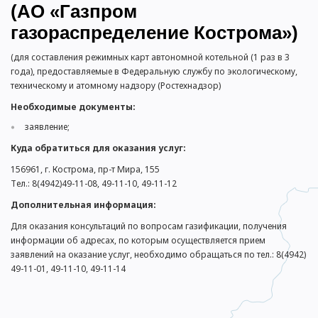
(АО «Газпром
газораспределение Кострома»)
(для составления режимных карт автономной котельной (1 раз в 3
года), предоставляемые в Федеральную службу по экологическому,
техническому и атомному надзору (Ростехнадзор)
Необходимые документы:
заявление;
Куда обратиться для оказания услуг:
156961, г. Кострома, пр-т Мира, 155
Тел.: 8(4942)49-11-08, 49-11-10, 49-11-12
Дополнительная информация:
Для оказания консультаций по вопросам газификации, получения
информации об адресах, по которым осуществляется прием
заявлений на оказание услуг, необходимо обращаться по тел.: 8(4942)
49-11-01, 49-11-10, 49-11-14