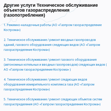
Другие услуги Техническое обслуживание
объектов газораспределения
(газопотребления)
1.
Режимно-наладочные работы (АО «Газпром газораспределение
Кострома»)
2.
Техническое обслуживание / ремонт вводных газопроводов
зданий, газового оборудования следующих видов (АО «Газпром
газораспределение Кострома»)
3.
Техническое обслуживание / ремонт газового оборудования
(автономных котельных и вводных газопроводов) следующих видов (
АО «Газпром газораспределение Кострома» )
4.
Техническое обслуживание / ремонт следующих видов
оборудования измерительного комплекса газа (АО «Газпром
газораспределение Кострома»)
5.
Техническое обслуживание / ремонт следующих объектов систем
газораспределения (АО «Газпром газораспределение Кострома»)