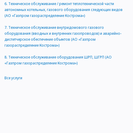
6.
Техническое обслуживание / ремонт теплотехнической части
автономных котельных, газового оборудования следующих видов
(АО «Газпром газораспределение Кострома»)
7.
Техническое обслуживание внутридомового газового
оборудования (вводных и внутренних газопроводов) и аварийно-
диспетчерское обеспечение объектов (АО «Газпром
газораспределение Кострома»)
8.
Техническое обслуживание оборудования ШРП, ШГРП (АО
«Газпром газораспределение Кострома»)
Все услуги