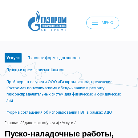
МЕНЮ
Услуги
Типовые формы договоров
Пункты и время приема заказов
Прейскурант на услуги ООО «Газпром газораспределение
Кострома» по техническому обслуживанию и ремонту
газораспределительных систем для физических и юридических
лиц
Форма соглашения об использовании ПЭП в рамках ЭДО
Главная
/
Единое окно(услуги)
/
Услуги
/
Пуско-наладочные работы,