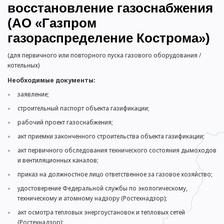
восстановление газоснабжения
(АО «Газпром
газораспределение Кострома»)
(для первичного или повторного пуска газового оборудования /
котельных)
Необходимые документы:
заявление;
строительный паспорт объекта газификации;
рабочий проект газоснабжения;
акт приемки законченного строительства объекта газификации;
акт первичного обследования технического состояния дымоходов
и вентиляционных каналов;
приказ на должностное лицо ответственное за газовое хозяйство;
удостоверение Федеральной службы по экологическому,
техническому и атомному надзору (Ростехнадзор);
акт осмотра тепловых энергоустановок и тепловых сетей
(Ростехнадзор);