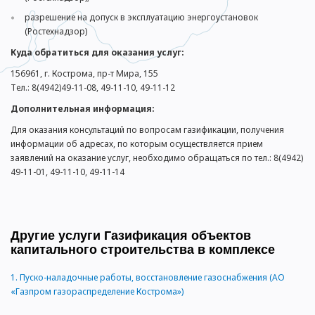
разрешение на допуск в эксплуатацию энергоустановок
(Ростехнадзор)
Куда обратиться для оказания услуг:
156961, г. Кострома, пр-т Мира, 155
Тел.: 8(4942)49-11-08, 49-11-10, 49-11-12
Дополнительная информация:
Для оказания консультаций по вопросам газификации, получения
информации об адресах, по которым осуществляется прием
заявлений на оказание услуг, необходимо обращаться по тел.: 8(4942)
49-11-01, 49-11-10, 49-11-14
Другие услуги Газификация объектов
капитального строительства в комплексе
1.
Пуско-наладочные работы, восстановление газоснабжения (АО
«Газпром газораспределение Кострома»)