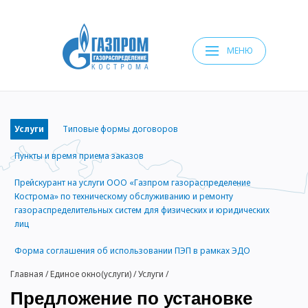
МЕНЮ
Услуги
Типовые формы договоров
Пункты и время приема заказов
Прейскурант на услуги ООО «Газпром газораспределение
Кострома» по техническому обслуживанию и ремонту
газораспределительных систем для физических и юридических
лиц
Форма соглашения об использовании ПЭП в рамках ЭДО
Главная
/
Единое окно(услуги)
/
Услуги
/
Предложение по установке