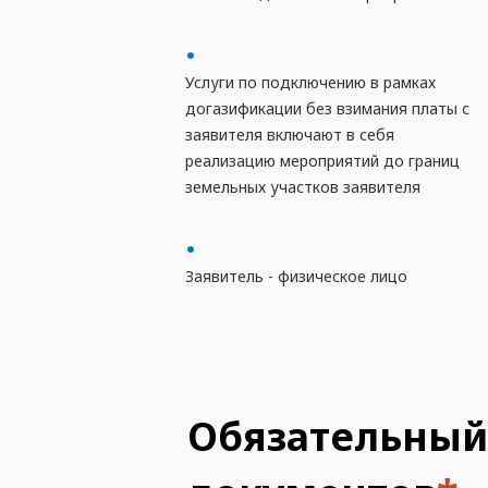
Услуги по подключению в рамках
догазификации без взимания платы с
заявителя включают в себя
реализацию мероприятий до границ
земельных участков заявителя
Заявитель - физическое лицо
Обязательный