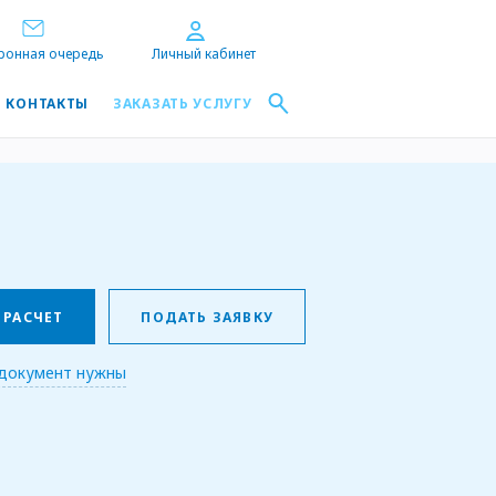
ронная очередь
Личный кабинет
КОНТАКТЫ
ЗАКАЗАТЬ УСЛУГУ
 РАСЧЕТ
ПОДАТЬ ЗАЯВКУ
 документ нужны