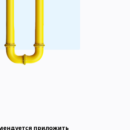
мендуется приложить