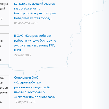
конкурса на лучший участок
газоснабжения по
благоустройству территорий.
Победителем стал город...
05 августа 2013
В ОАО «Костромаоблгаз»
выбрали лучшую бригаду по
эксплуатации и ремонту ГРП,
ШРП
22 мая 2013
Сотрудники ОАО
«Костромаоблгаз»
рассказали учащимся 26
школы г. Костромы о
«Секретах природного газа»
17 апреля 2013