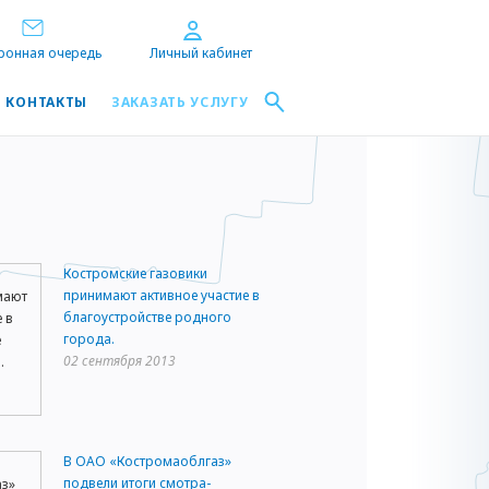
ронная очередь
Личный кабинет
КОНТАКТЫ
ЗАКАЗАТЬ УСЛУГУ
Костромские газовики
принимают активное участие в
благоустройстве родного
города.
02 сентября 2013
В ОАО «Костромаоблгаз»
подвели итоги смотра-