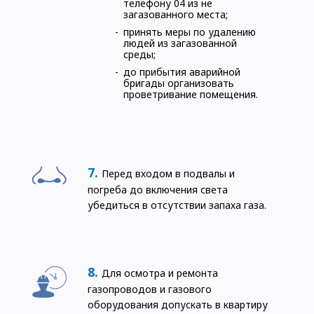
телефону 04 из не
загазованного места;
принять меры по удалению
людей из загазованной
среды;
до прибытия аварийной
бригады организовать
проветривание помещения.
Перед входом в подвалы и
погреба до включения света
убедиться в отсутствии запаха газа.
Для осмотра и ремонта
газопроводов и газового
оборудования допускать в квартиру