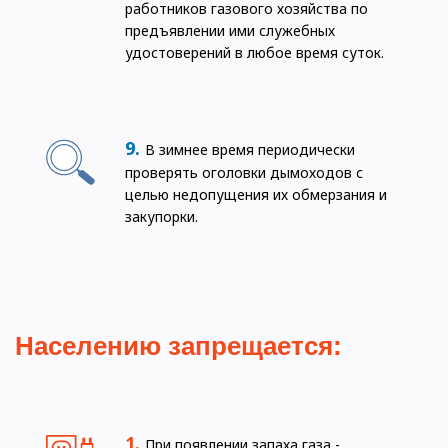
работников газового хозяйства по
предъявлении ими служебных
удостоверений в любое время суток.
В зимнее время периодически
проверять оголовки дымоходов с
целью недопущения их обмерзания и
закупорки.
Населению запрещается:
При появлении запаха газа -