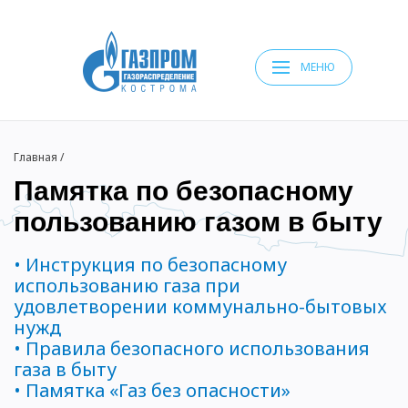
МЕНЮ
Главная
/
Памятка по безопасному
пользованию газом в быту
• Инструкция по безопасному
использованию газа при
удовлетворении коммунально-бытовых
нужд
• Правила безопасного использования
газа в быту
• Памятка «Газ без опасности»