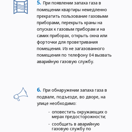
При появлении запаха газа в
помещении квартиры немедленно
прекратить пользование газовыми
приборами, перекрыть краны на
опусках к газовым приборам и на
самих приборах, открыть окна или
форточки для проветривания
помещения. Из не загазованного
помещения по телефону 04 вызвать
аварийную газовую службу.
При обнаружении запаха газа в
подвале, подъезде, во дворе, на
улице необходимо:
оповестить окружающих о
мерах предосторожности;
сообщить в аварийную
газовую службу по