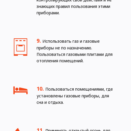
знающих правил пользования этими
приборами.
Использовать газ и газовые
приборы не по назначению.
Пользоваться газовыми плитами для
отопления помещений.
Пользоваться помещениями, где
установлены газовые приборы, для
сна и отдыха.
Применять открытый огонь для