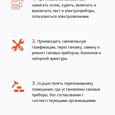
зажигать огонь, курить, включать и
выключать свет и электроприборы,
пользоваться электрозвонками.
Производить самовольную
газификацию, перестановку, замену и
ремонт газовых приборов, баллонов и
запорной арматуры.
Осуществлять перепланировку
помещения, где установлены газовые
приборы, без согласования с
соответствующими организациями.