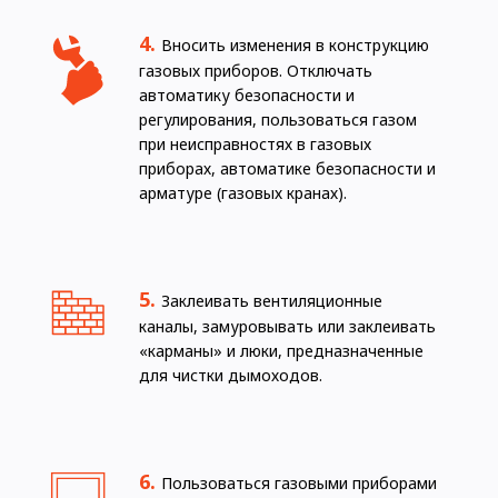
Вносить изменения в конструкцию
газовых приборов. Отключать
автоматику безопасности и
регулирования, пользоваться газом
при неисправностях в газовых
приборах, автоматике безопасности и
арматуре (газовых кранах).
Заклеивать вентиляционные
каналы, замуровывать или заклеивать
«карманы» и люки, предназначенные
для чистки дымоходов.
Пользоваться газовыми приборами