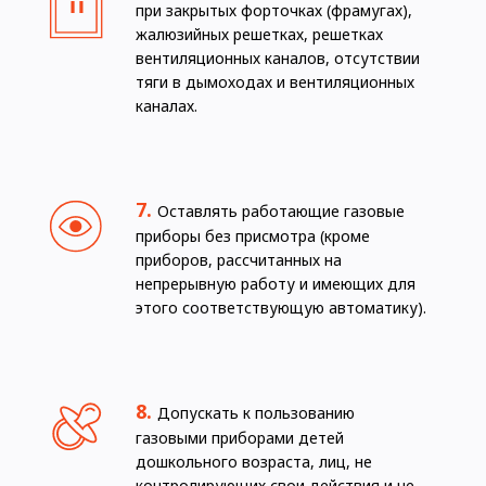
при закрытых форточках (фрамугах),
жалюзийных решетках, решетках
вентиляционных каналов, отсутствии
тяги в дымоходах и вентиляционных
каналах.
Оставлять работающие газовые
приборы без присмотра (кроме
приборов, рассчитанных на
непрерывную работу и имеющих для
этого соответствующую автоматику).
Допускать к пользованию
газовыми приборами детей
дошкольного возраста, лиц, не
контролирующих свои действия и не