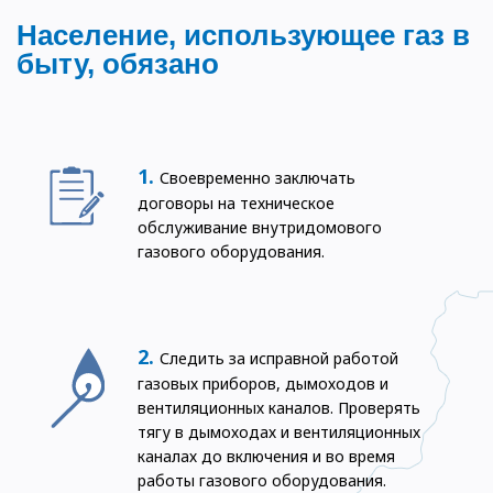
Население, использующее газ в
быту, обязано
Своевременно заключать
договоры на техническое
обслуживание внутридомового
газового оборудования.
Следить за исправной работой
газовых приборов, дымоходов и
вентиляционных каналов. Проверять
тягу в дымоходах и вентиляционных
каналах до включения и во время
работы газового оборудования.