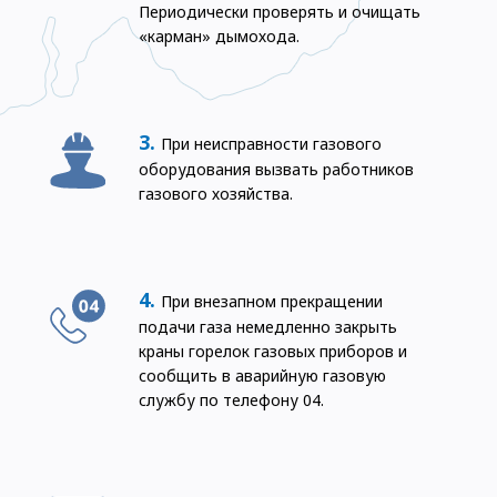
Периодически проверять и очищать
«карман» дымохода.
При неисправности газового
оборудования вызвать работников
газового хозяйства.
При внезапном прекращении
подачи газа немедленно закрыть
краны горелок газовых приборов и
сообщить в аварийную газовую
службу по телефону 04.