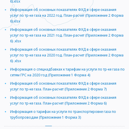
6).xlsx
Информация об основных показателях ФХД в сфере оказания
услуг по тр-ке газа на 2022 год. План-расчет (Приложение 2 Форма
6).xlsx
Информация об основных показателях ФХД в сфере оказания
услуг по тр-ке газа на 2021 год. План-расчет (Приложение 2 Форма
6) .xlsx
Информация об основных показателях ФХД в сфере оказания
услуг по тр-ке газа на 2020 год. План-расчет (Приложение 2 Форма
6) .xlsx
Информация о спецнадбавках к тарифам на услуги по тр-ке газа по
сетям ГРС на 2020 год (Приложение 1 Форма 4)
Информация об основных показателях ФХД в сфере оказания
услуг по тр-ке газа. План-расчет (Приложение 2 Форма 7)
Информация об основных показателях ФХД в сфере оказания
услуг по тр-ке газа. План-расчет (Приложение 2 Форма 6)
Информация о тарифах на услуги по транспортировке газа по
трубопроводам (Приложение 1 Форма 3)