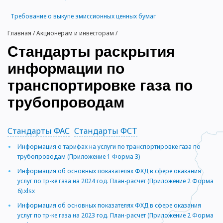
Требование о выкупе эмиссионных ценных бумаг
Главная
/
Акционерам и инвесторам
/
Стандарты раскрытия
информации по
транспортировке газа по
трубопроводам
Стандарты ФАС
Стандарты ФСТ
Информация о тарифах на услуги по транспортировке газа по
трубопроводам (Приложение 1 Форма 3)
Информация об основных показателях ФХД в сфере оказания
услуг по тр-ке газа на 2024 год. План-расчет (Приложение 2 Форма
6).xlsx
Информация об основных показателях ФХД в сфере оказания
услуг по тр-ке газа на 2023 год. План-расчет (Приложение 2 Форма