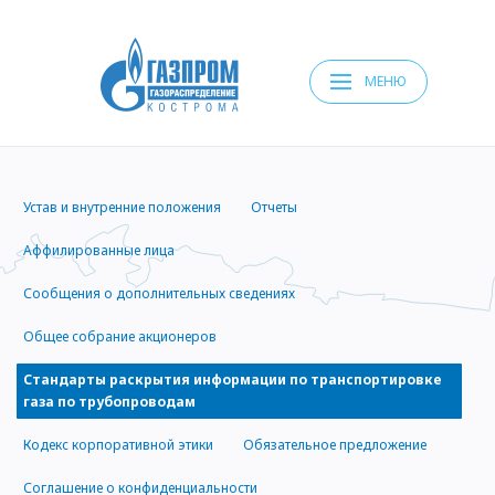
МЕНЮ
Устав и внутренние положения
Отчеты
Аффилированные лица
Сообщения о дополнительных сведениях
Общее cобрание акционеров
Стандарты раскрытия информации по транспортировке
газа по трубопроводам
Кодекс корпоративной этики
Обязательное предложение
Соглашение о конфиденциальности