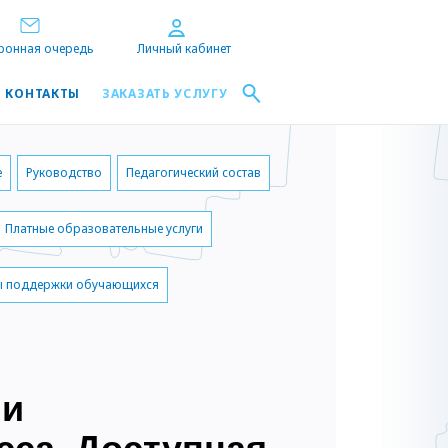
ронная очередь
Личный кабинет
КОНТАКТЫ
ЗАКАЗАТЬ УСЛУГУ
е
Руководство
Педагогический состав
Платные образовательные услуги
ы поддержки обучающихся
 и