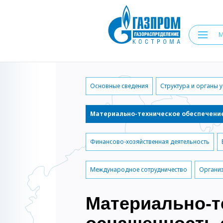
Основные сведения
Структура и органы 
Материально-техническое обеспечение
Финансово-хозяйственная деятельность
Международное сотрудничество
Организ
Материально-т