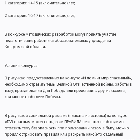
1 категория: 14-15 (включительно) лет;
2 категория: 16-17 (включительно) лет;
В конкурсе методических разработок могут принять участие
педагогические работники образовательных учреждений
Костромской области.
Условия конкурса:
В рисунках, предоставленных на конкурс «И помнит мир спасенный»,
необходимо отразить темы Великой Отечественной войны, работы в
тылу, празднования Дня Победы или представить другие сюжеты,
связанные с юбилеем Победы.
В рисунках и социальной рекламе (плакаты и листовка) на конкурс
«ГАЗ опасным может стать, если ПРАВИЛА не знать» необходимо
отразить тему безопасности при пользовании газом в быту, можно
проиллюстрировать правила или раскрыть какой-то отдельный