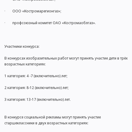
· ООО «Костромарегионгаз»;
· профсоюзный комитет ОАО «Костромаоблгаз».
Участники конкурса:
В конкурсах изобразительных работ могут принять участие дети в трёх
возрастных категориях:
1 категория: 4 -7 (включительно) лет;
2 категория: 8-12 (включительно) лет;
3 категория: 13-17 (включительно) лет.
В конкурсе социальной рекламы могут принять участие
старшеклассники в двух возрастных категориях: