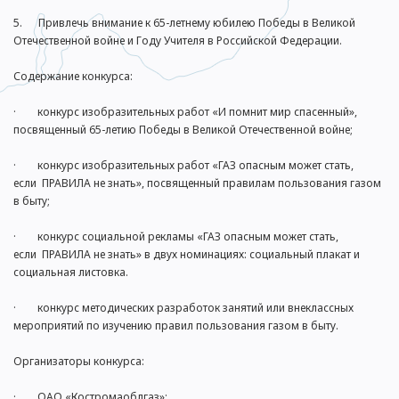
5. Привлечь внимание к 65-летнему юбилею Победы в Великой
Отечественной войне и Году Учителя в Российской Федерации.
Содержание конкурса:
· конкурс изобразительных работ «И помнит мир спасенный»,
посвященный 65-летию Победы в Великой Отечественной войне;
· конкурс изобразительных работ «ГАЗ опасным может стать,
если ПРАВИЛА не знать», посвященный правилам пользования газом
в быту;
· конкурс социальной рекламы «ГАЗ опасным может стать,
если ПРАВИЛА не знать» в двух номинациях: социальный плакат и
социальная листовка.
· конкурс методических разработок занятий или внеклассных
мероприятий по изучению правил пользования газом в быту.
Организаторы конкурса:
· ОАО «Костромаоблгаз»;