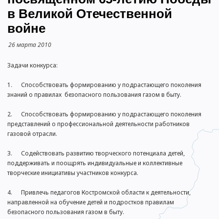
в Великой Отечественной
войне
26 марта 2010
Задачи конкурса:
1. Способствовать формированию у подрастающего поколения
знаний о правилах безопасного пользования газом в быту.
2. Способствовать формированию у подрастающего поколения
представлений о профессиональной деятельности работников
газовой отрасли.
3. Содействовать развитию творческого потенциала детей,
поддерживать и поощрять индивидуальные и коллективные
творческие инициативы участников конкурса.
4. Привлечь педагогов Костромской области к деятельности,
направленной на обучение детей и подростков правилам
безопасного пользования газом в быту.