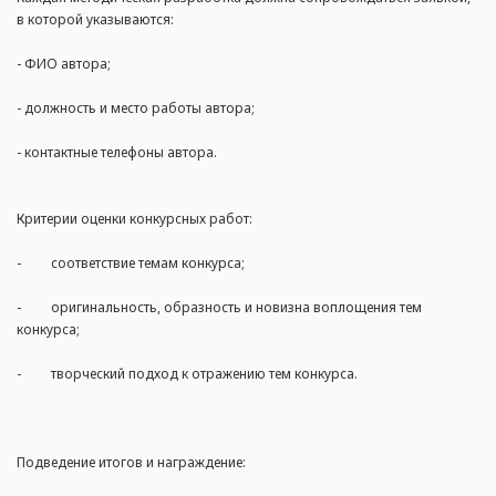
в которой указываются:
- ФИО автора;
- должность и место работы автора;
- контактные телефоны автора.
Критерии оценки конкурсных работ:
- соответствие темам конкурса;
- оригинальность, образность и новизна воплощения тем
конкурса;
- творческий подход к отражению тем конкурса.
Подведение итогов и награждение: